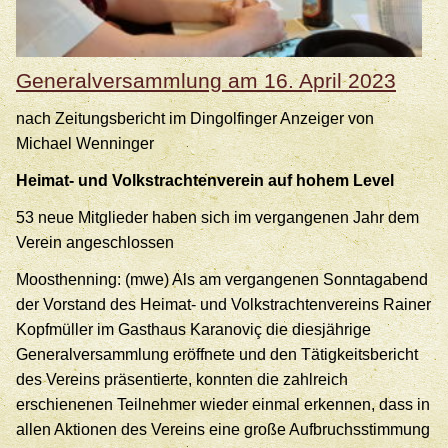
Generalversammlung am 16. April 2023
nach Zeitungsbericht im Dingolfinger Anzeiger von
Michael Wenninger
Heimat- und Volkstrachtenverein auf hohem Level
53 neue Mitglieder haben sich im vergangenen Jahr dem
Verein angeschlossen
Moosthenning: (mwe) Als am vergangenen Sonntagabend
der Vorstand des Heimat- und Volkstrachtenvereins Rainer
Kopfmüller im Gasthaus Karanoviç die diesjährige
Generalversammlung eröffnete und den Tätigkeitsbericht
des Vereins präsentierte, konnten die zahlreich
erschienenen Teilnehmer wieder einmal erkennen, dass in
allen Aktionen des Vereins eine große Aufbruchsstimmung