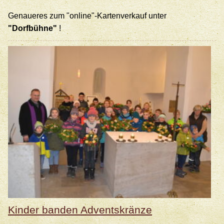
Genaueres zum "online"-Kartenverkauf unter
"Dorfbühne"
!
Kinder banden Adventskränze