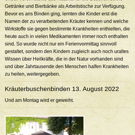
Getränke und Bierbänke als Arbeitstische zur Verfügung.
Bevor es ans Binden ging, lernten die Kinder erst die
Namen der zu verarbeitenden Kräuter kennen und welche
Wirkstoffe sie gegen bestimmte Krankheiten enthielten, die
heute auch in vielen Medikamenten immer noch enthalten
sind. So wurde nicht nur ein Ferienvormittag sinnvoll
gestaltet, sondern den Kindern zugleich auch noch uraltes
Wissen über Heilkräfte, die in der Natur vorhanden sind
und über Jahrtausende den Menschen halfen Krankheiten
zu heilen, weitergegeben.
Kräuterbuschenbinden 13. August 2022
Und am Montag wird er geweiht.