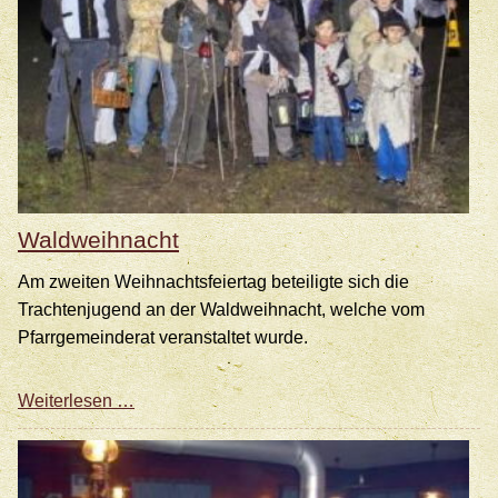
Waldweihnacht
Am zweiten Weihnachtsfeiertag beteiligte sich die
Trachtenjugend an der Waldweihnacht, welche vom
Pfarrgemeinderat veranstaltet wurde.
Waldweihnacht
Weiterlesen …