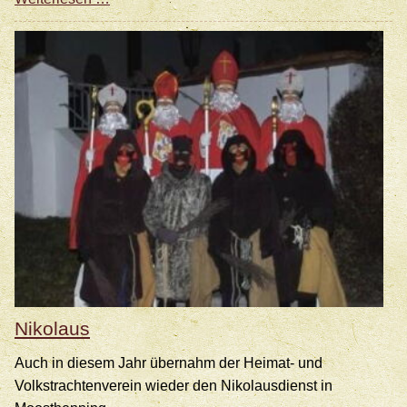
Nikolaus
Auch in diesem Jahr übernahm der Heimat- und
Volkstrachtenverein wieder den Nikolausdienst in