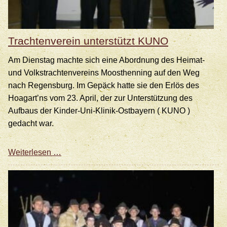
Trachtenverein unterstützt KUNO
Am Dienstag machte sich eine Abordnung des Heimat-
und Volkstrachtenvereins Moosthenning auf den Weg
nach Regensburg. Im Gepäck hatte sie den Erlös des
Hoagart’ns vom 23. April, der zur Unterstützung des
Aufbaus der Kinder-Uni-Klinik-Ostbayern ( KUNO )
gedacht war.
Trachtenverein
Weiterlesen …
unterstützt
KUNO