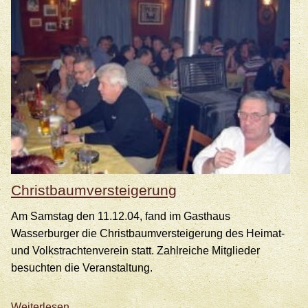
Christbaumversteigerung
Am Samstag den 11.12.04, fand im Gasthaus
Wasserburger die Christbaumversteigerung des Heimat-
und Volkstrachtenverein statt. Zahlreiche Mitglieder
besuchten die Veranstaltung.
Christbaumversteigerung
Weiterlesen …