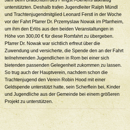
unterstützten. Deshalb trafen Jugendleiter Ralph Mündl
und Trachtenjugendmitglied Leonard Ferstl in der Woche
vor der Fahrt Pfarrer Dr. Przemyslaw Nowak im Pfarrheim,
um ihm den Erlös aus den beiden Veranstaltungen in
Höhe von 300,00 € für diese Romfahrt zu übergeben.
Pfarrer Dr. Nowak war sichtlich erfreut über die
Zuwendung und versicherte, die Spende den an der Fahrt
teilnehmenden Jugendlichen in Rom bei einer sich
bietenden passenden Gelegenheit zukommen zu lassen.
So trug auch der Hauptverein, nachdem schon die
Trachtenjugend den Verein Robin Hood mit einer
Geldspende unterstützt hatte, sein Scherflein bei, Kinder
und Jugendliche aus der Gemeinde bei einem größeren
Projekt zu unterstützen.