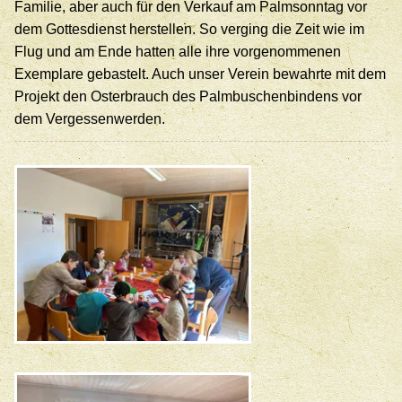
Familie, aber auch für den Verkauf am Palmsonntag vor
dem Gottesdienst herstellen. So verging die Zeit wie im
Flug und am Ende hatten alle ihre vorgenommenen
Exemplare gebastelt. Auch unser Verein bewahrte mit dem
Projekt den Osterbrauch des Palmbuschenbindens vor
dem Vergessenwerden.