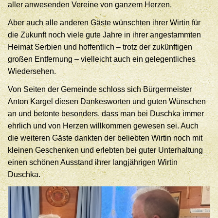
aller anwesenden Vereine von ganzem Herzen.
Aber auch alle anderen Gäste wünschten ihrer Wirtin für
die Zukunft noch viele gute Jahre in ihrer angestammten
Heimat Serbien und hoffentlich – trotz der zukünftigen
großen Entfernung – vielleicht auch ein gelegentliches
Wiedersehen.
Von Seiten der Gemeinde schloss sich Bürgermeister
Anton Kargel diesen Dankesworten und guten Wünschen
an und betonte besonders, dass man bei Duschka immer
ehrlich und von Herzen willkommen gewesen sei. Auch
die weiteren Gäste dankten der beliebten Wirtin noch mit
kleinen Geschenken und erlebten bei guter Unterhaltung
einen schönen Ausstand ihrer langjährigen Wirtin
Duschka.